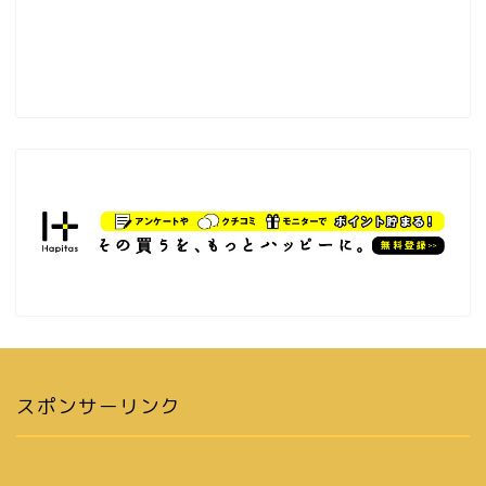
スポンサーリンク