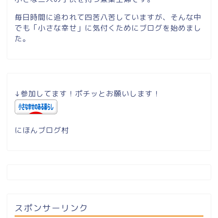
毎日時間に追われて四苦八苦していますが、そんな中
でも「小さな幸せ」に気付くためにブログを始めまし
た。
↓参加してます！ポチッとお願いします！
にほんブログ村
スポンサーリンク