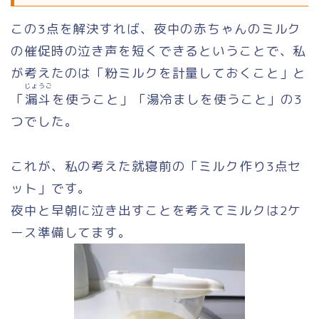
この3点を解決すれば、夜中の赤ちゃんのミルク
の催促時の泣き声を短くできるということで、私
が考えたのは「粉ミルクを計量しておくこと」と
じょうご
「
漏斗
を使うこと」「湯冷ましを使うこと」の3
つでした。
これが、私の考えた就寝前の「ミルク作り3点セ
ット」です。
夜中と早朝に泣き出すことを考えてミルクは2ケ
ース準備してます。