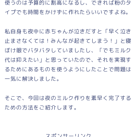
使うのは予算的に割高になるし、できれば粉のタ
イプでも時間をかけずに作れたらいいですよね。
私自身も夜中に赤ちゃんが泣きだすと「早く泣き
止まさなくては！みんなが起きてしまう！」と寝
ぼけ眼でバタバタしていましたし、「でもミルク
代は抑えたい」と思っていたので、それを実現す
るためにあるものを使うようにしたことで問題は
一気に解決しました。
そこで、今回は夜のミルク作りを素早く完了する
ための方法をご紹介します。
スポンサーリンク