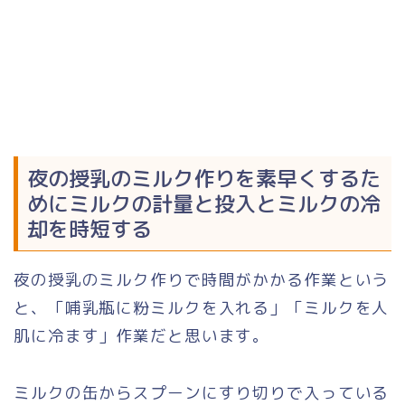
夜の授乳のミルク作りを素早くするた
めにミルクの計量と投入とミルクの冷
却を時短する
夜の授乳のミルク作りで時間がかかる作業という
と、「哺乳瓶に粉ミルクを入れる」「ミルクを人
肌に冷ます」作業だと思います。
ミルクの缶からスプーンにすり切りで入っている