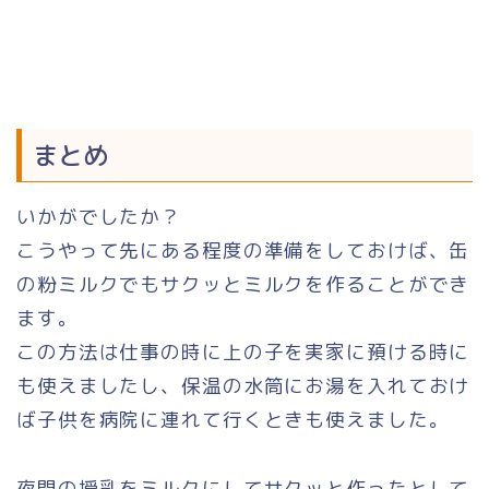
まとめ
いかがでしたか？
こうやって先にある程度の準備をしておけば、缶
の粉ミルクでもサクッとミルクを作ることができ
ます。
この方法は仕事の時に上の子を実家に預ける時に
も使えましたし、保温の水筒にお湯を入れておけ
ば子供を病院に連れて行くときも使えました。
夜間の授乳をミルクにしてサクッと作ったとして