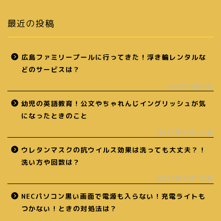
最近の投稿
広島ファミリープールに行ってきた！浮き輪レンタルな
どのサービスは？
2022年8月9日
幼児の英語教育！公文やちゃれんじイングリッシュが気
になったときのこと
2021年10月16日
ウレタンマスクの抗ウイルス効果は洗っても大丈夫？！
洗い方や回数は？
2021年10月15日
NECパソコン黒い画面で電源も入らない！充電ライトも
つかない！ときの対処法は？