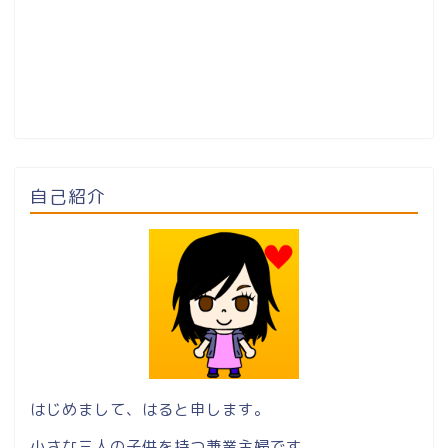
自己紹介
はじめまして、はると申します。
小さな三人の子供を持つ兼業主婦です。