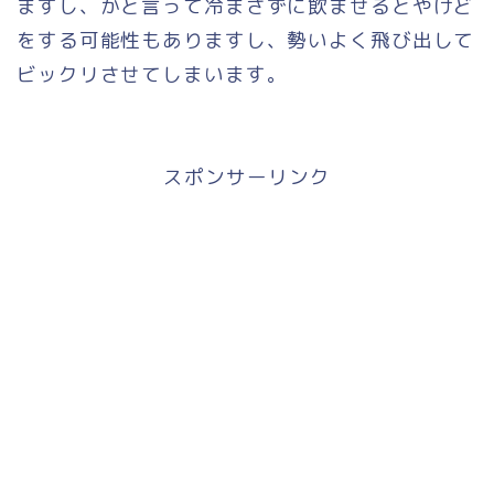
ますし、かと言って冷まさずに飲ませるとやけど
をする可能性もありますし、勢いよく飛び出して
ビックリさせてしまいます。
スポンサーリンク