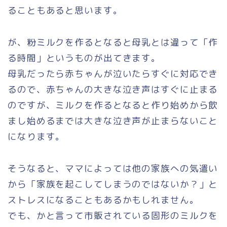
ることもあると思います。
が、粉ミルクを作るとなると母乳とは違って「作
る時間」というものが出てきます。
母乳だったら赤ちゃんが泣いたらすぐに対応でき
るので、赤ちゃんの大きな泣き声はすぐに止まる
のですが、ミルクを作るとなると作り始めから飲
まし始めるまでは大きな泣き声が止まらないこと
になります。
そうなると、ママによっては他の家族への気遣い
から「家族を起こしてしまうのではないか？」と
ストレスになることもあるかもしれません。
でも、かと言って市販されている固形のミルクを