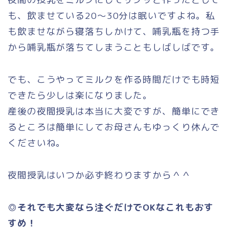
も、飲ませている20～30分は眠いですよね。私
も飲ませながら寝落ちしかけて、哺乳瓶を持つ手
から哺乳瓶が落ちてしまうこともしばしばです。
でも、こうやってミルクを作る時間だけでも時短
できたら少しは楽になりました。
産後の夜間授乳は本当に大変ですが、簡単にでき
るところは簡単にしてお母さんもゆっくり休んで
くださいね。
夜間授乳はいつか必ず終わりますから＾＾
◎それでも大変なら注ぐだけでOKなこれもおす
すめ！