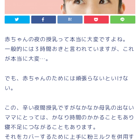
赤ちゃんの夜の授乳って本当に大変ですよね。
一般的には３時間おきと言われていますが、これ
が本当に大変…。
でも、赤ちゃんのためには頑張らないといけな
い。
この、辛い夜間授乳ですがなかなか母乳の出ない
ママにとっては、かなり時間のかかることもあり
寝不足につながることもあります。
それをカバーするために上手に粉ミルクを併用す