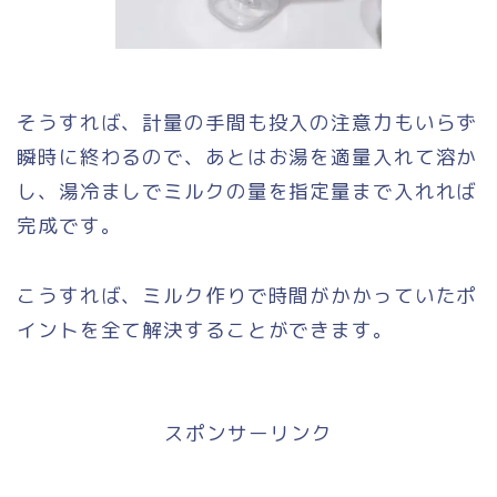
そうすれば、計量の手間も投入の注意力もいらず
瞬時に終わるので、あとはお湯を適量入れて溶か
し、湯冷ましでミルクの量を指定量まで入れれば
完成です。
こうすれば、ミルク作りで時間がかかっていたポ
イントを全て解決することができます。
スポンサーリンク