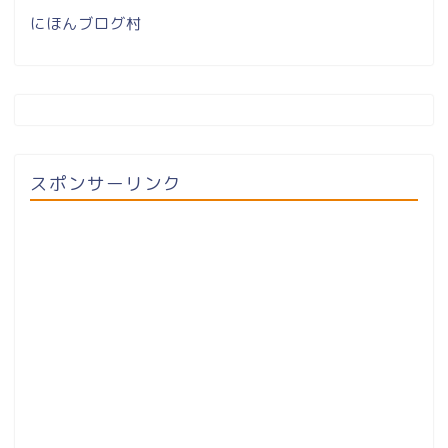
にほんブログ村
スポンサーリンク