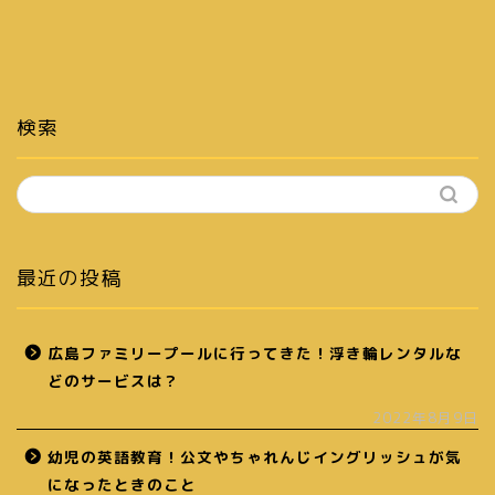
検索
最近の投稿
広島ファミリープールに行ってきた！浮き輪レンタルな
どのサービスは？
2022年8月9日
幼児の英語教育！公文やちゃれんじイングリッシュが気
になったときのこと