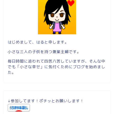
はじめまして、はると申します。
小さな三人の子供を持つ兼業主婦です。
毎日時間に追われて四苦八苦していますが、そんな中
でも「小さな幸せ」に気付くためにブログを始めまし
た。
↓参加してます！ポチッとお願いします！