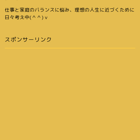
仕事と家庭のバランスに悩み、理想の人生に近づくために
日々考え中(＾＾)ｖ
スポンサーリンク