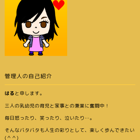
管理人の自己紹介
はる
と申します。
三人の乳幼児の育児と家事との兼業に奮闘中！
毎日怒ったり、笑ったり、泣いたり…。
そんなバタバタも人生の彩りとして、楽しく歩んできたい
(＾＾)