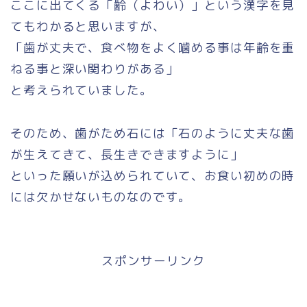
ここに出てくる「齢（よわい）」という漢字を見
てもわかると思いますが、
「歯が丈夫で、食べ物をよく噛める事は年齢を重
ねる事と深い関わりがある」
と考えられていました。
そのため、歯がため石には「石のように丈夫な歯
が生えてきて、長生きできますように」
といった願いが込められていて、お食い初めの時
には欠かせないものなのです。
スポンサーリンク