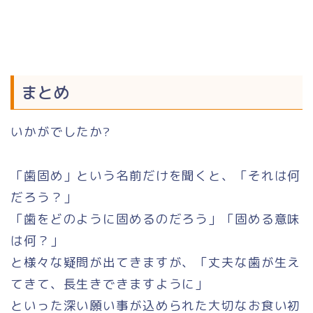
まとめ
いかがでしたか?
「歯固め」という名前だけを聞くと、「それは何
だろう？」
「歯をどのように固めるのだろう」「固める意味
は何？」
と様々な疑問が出てきますが、「丈夫な歯が生え
てきて、長生きできますように」
といった深い願い事が込められた大切なお食い初