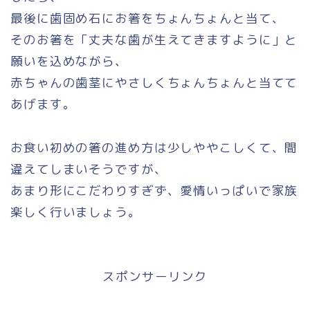
最後に歯固め石にお箸をちょんちょんと当て、
そのお箸を「丈夫な歯が生えてきますように」と
願いを込めながら、
赤ちゃんの歯茎にやさしくちょんちょんと当てて
あげます。
お食い初めの箸の進め方は少しややこしくて、間
違えてしまいそうですが、
あまり形にこだわりすぎず、愛情いっぱいで家族
楽しく行いましょう。
スポンサーリンク