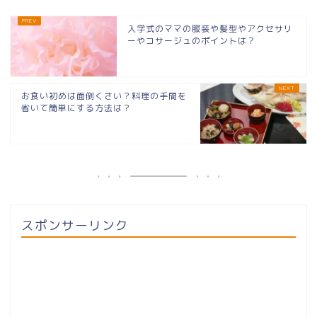
入学式のママの服装や髪型やアクセサリ
ーやコサージュのポイントは？
お食い初めは面倒くさい？料理の手間を
省いて簡単にする方法は？
スポンサーリンク