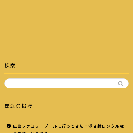
検索
最近の投稿
広島ファミリープールに行ってきた！浮き輪レンタルな