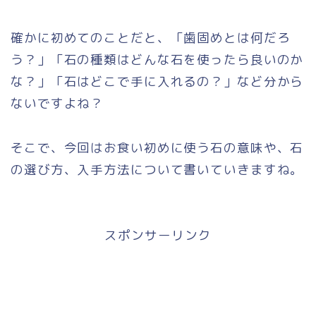
確かに初めてのことだと、「歯固めとは何だろ
う？」「石の種類はどんな石を使ったら良いのか
な？」「石はどこで手に入れるの？」など分から
ないですよね？
そこで、今回はお食い初めに使う石の意味や、石
の選び方、入手方法について書いていきますね。
スポンサーリンク