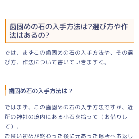
歯固めの石の入手方法は?選び方や作
法はあるの?
では、まずこの歯固めの石の入手方法や、その選
び方、作法について書いていきますね。
歯固め石の入手方法は？
ではまず、この歯固めの石の入手方法ですが、近
所の神社の境内にある小石を拾って（お借りし
て）、
お食い初めが終わった後に元あった場所へお返し