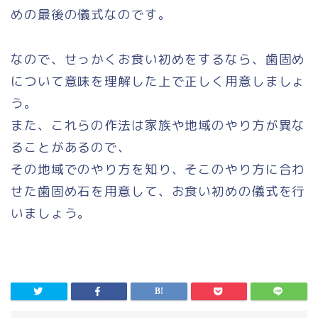
めの最後の儀式なのです。
なので、せっかくお食い初めをするなら、歯固め
について意味を理解した上で正しく用意しましょ
う。
また、これらの作法は家族や地域のやり方が異な
ることがあるので、
その地域でのやり方を知り、そこのやり方に合わ
せた歯固め石を用意して、お食い初めの儀式を行
いましょう。