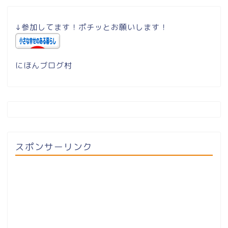
↓参加してます！ポチッとお願いします！
にほんブログ村
スポンサーリンク