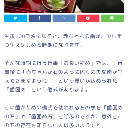
生後100日頃になると、赤ちゃんの歯が、少しず
つ生えはじめる時期になります。
そんな時期に行う行事「お食い初め」では、一番
最後に「赤ちゃんが石のように固く丈夫な歯が生
えてきますように！」という願いが込められた
「歯固め」という儀式があります。
この歯がための儀式で使われる石の事を「歯固め
の石」や「歯固め石」と呼ぶのですが、意外とこ
の石の存在を知らない人は多いようです。