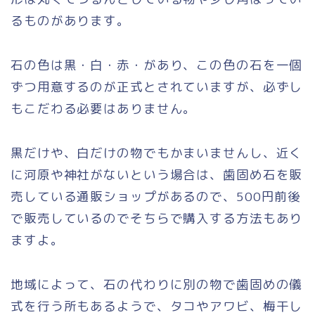
るものがあります。
石の色は黒・白・赤・があり、この色の石を一個
ずつ用意するのが正式とされていますが、必ずし
もこだわる必要はありません。
黒だけや、白だけの物でもかまいませんし、近く
に河原や神社がないという場合は、歯固め石を販
売している通販ショップがあるので、500円前後
で販売しているのでそちらで購入する方法もあり
ますよ。
地域によって、石の代わりに別の物で歯固めの儀
式を行う所もあるようで、タコやアワビ、梅干し