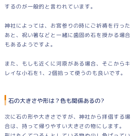
するのが一般的と言われています。
神社によっては、お宮参りの時にご祈祷を行った
あと、祝い箸などと一緒に歯固め石を授かる場合
もあるようですよ。
また、もしも近くに河原がある場合、そこからキ
レイな小石を1、2個拾って使うのも良いです。
石の大きさや形は？色も関係あるの?
次に石の形や大きさですが、神社から拝借する場
合は、持って帰りやすい大きさの物にします。
形は丸くてつるんとしている物や少し角ばってい