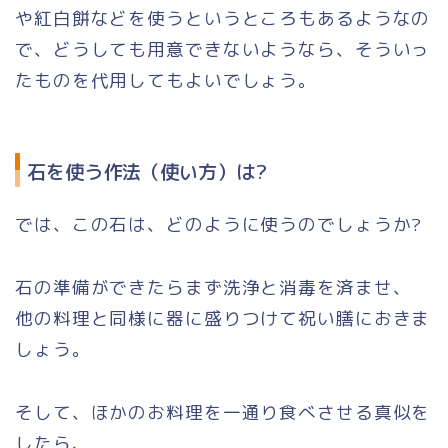
や紅白餅などを使うというところもあるようなの
で、どうしても用意できないようなら、そういっ
たものを代用してもよいでしょう。
石を使う作法（使い方）は?
では、この石は、どのように使うのでしょうか?
石の準備ができたらまず洗浄と消毒を済ませ、
他の料理と同様に器に盛りつけて祝い膳におきま
しょう。
そして、ほかのお料理を一通り食べさせる真似を
したら、