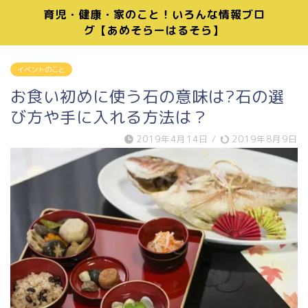
育児・健康・家のこと！いろんな情報ブロ
グ【あめそらーはるそら】
イベントのこと
お食い初めに使う石の意味は?石の選
び方や手に入れる方法は？
2019年4月14日
/
2019年8月9日