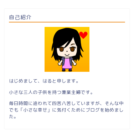
自己紹介
はじめまして、はると申します。
小さな三人の子供を持つ兼業主婦です。
毎日時間に追われて四苦八苦していますが、そんな中
でも「小さな幸せ」に気付くためにブログを始めまし
た。