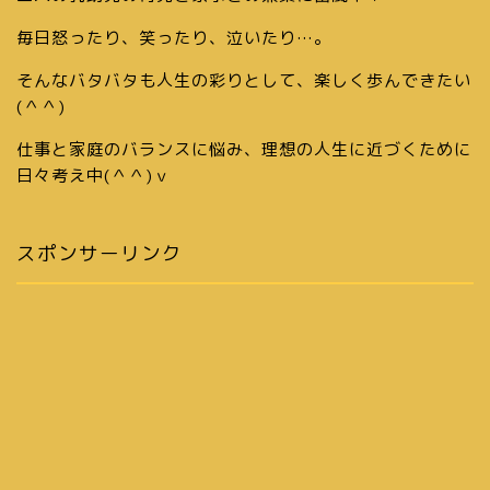
毎日怒ったり、笑ったり、泣いたり…。
そんなバタバタも人生の彩りとして、楽しく歩んできたい
(＾＾)
仕事と家庭のバランスに悩み、理想の人生に近づくために
日々考え中(＾＾)ｖ
スポンサーリンク