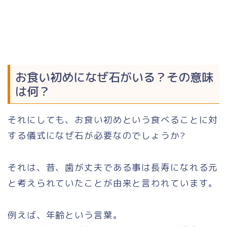
お食い初めになぜ石がいる？その意味
は何？
それにしても、お食い初めという食べることに対
する儀式になぜ石が必要なのでしょうか?
それは、昔、歯が丈夫である事は長寿になれる元
と考えられていたことが由来と言われています。
例えば、年齢という言葉。