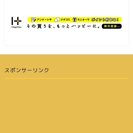
スポンサーリンク