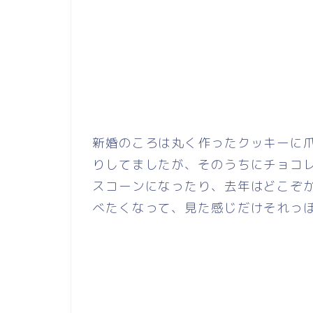
新婚のころは丸く作ったクッキーに
りしてましたが、そのうちにチョコ
スコーンになったり、去年はどこぞ
べたくなって、見た感じだけそれっぽ