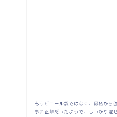
もうビニール袋ではなく、最初から
事に正解だったようで、しっかり混