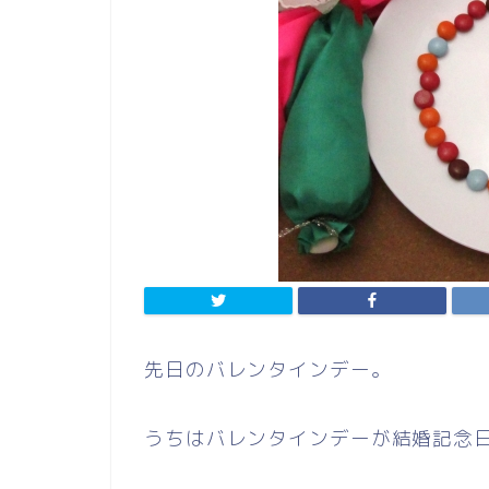
先日のバレンタインデー。
うちはバレンタインデーが結婚記念