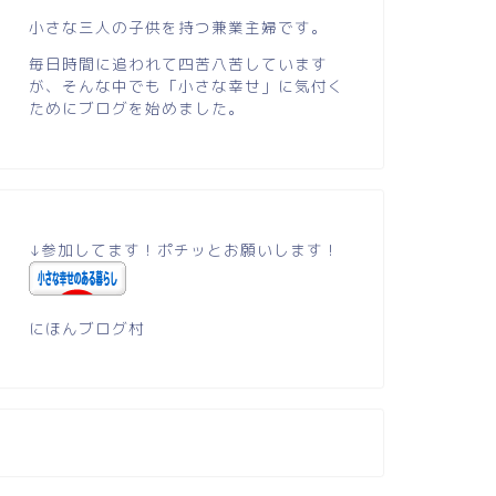
小さな三人の子供を持つ兼業主婦です。
毎日時間に追われて四苦八苦しています
が、そんな中でも「小さな幸せ」に気付く
ためにブログを始めました。
↓参加してます！ポチッとお願いします！
にほんブログ村