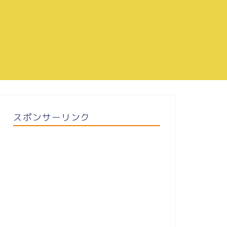
スポンサーリンク