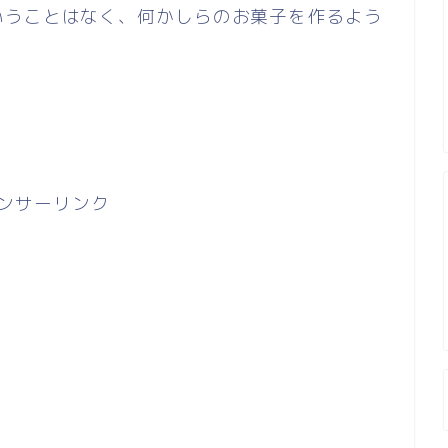
いうことはなく、何かしらのお菓子を作るよう
ンサーリンク