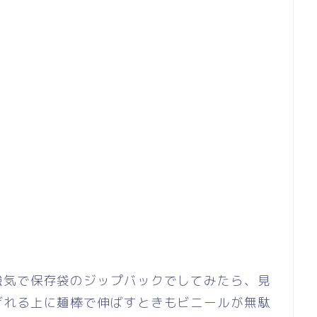
強気で保存袋のジップバックでしてみたら、見
ぜれる上に麺棒で伸ばすときもビニールが無駄