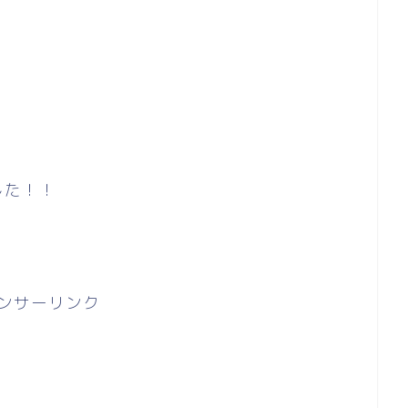
した！！
ンサーリンク