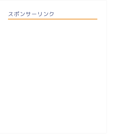
スポンサーリンク