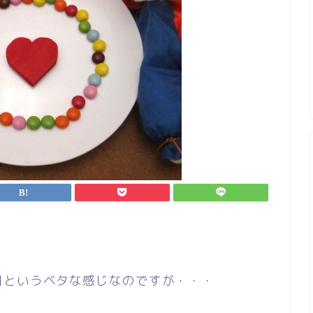
日というベタな感じなのですが・・・