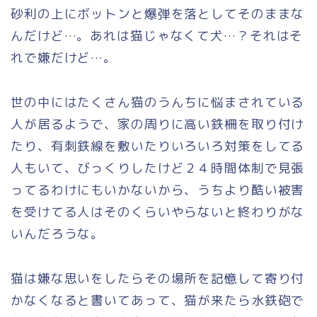
砂利の上にボットンと爆弾を落としてそのままな
んだけど…。あれは猫じゃなくて犬…？それはそ
れで嫌だけど…。
世の中にはたくさん猫のうんちに悩まされている
人が居るようで、家の周りに高い鉄柵を取り付け
たり、有刺鉄線を敷いたりいろいろ対策をしてる
人もいて、びっくりしたけど２４時間体制で見張
ってるわけにもいかないから、うちより酷い被害
を受けてる人はそのくらいやらないと終わりがな
いんだろうな。
猫は嫌な思いをしたらその場所を記憶して寄り付
かなくなると書いてあって、猫が来たら水鉄砲で