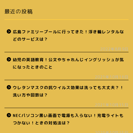
最近の投稿
広島ファミリープールに行ってきた！浮き輪レンタルな
どのサービスは？
2022年8月9日
幼児の英語教育！公文やちゃれんじイングリッシュが気
になったときのこと
2021年10月16日
ウレタンマスクの抗ウイルス効果は洗っても大丈夫？！
洗い方や回数は？
2021年10月15日
NECパソコン黒い画面で電源も入らない！充電ライトも
つかない！ときの対処法は？
2021年10月15日