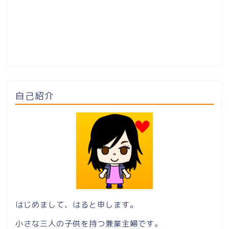
自己紹介
はじめまして、はると申します。
小さな三人の子供を持つ兼業主婦です。