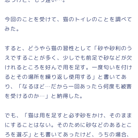
今回のことを受けて、猫のトイレのことを調べて
みた。
すると、どうやら猫の習性として「砂や砂利のう
えですることが多く、少しでも前足で砂などが欠
けれるところを好んで用を足す。一度匂いを付け
るとその場所を繰り返し使用する」と書いてあ
り、「なるほど…だから一回あったら何度も被害
を受けるのか…」と納得した。
でも、「猫は用を足すと必ず砂をかけ、そのまま
にすることはない。そのために砂などのあるとこ
ろを選ぶ」とも書いてあったけど、うちの場合、