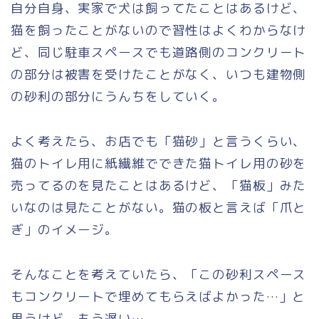
自分自身、実家で犬は飼ってたことはあるけど、
猫を飼ったことがないので習性はよくわからなけ
ど、同じ駐車スペースでも道路側のコンクリート
の部分は被害を受けたことがなく、いつも建物側
の砂利の部分にうんちをしていく。
よく考えたら、お店でも「猫砂」と言うくらい、
猫のトイレ用に紙繊維でできた猫トイレ用の砂を
売ってるのを見たことはあるけど、「猫板」みた
いなのは見たことがない。猫の板と言えば「爪と
ぎ」のイメージ。
そんなことを考えていたら、「この砂利スペース
もコンクリートで埋めてもらえばよかった…」と
思うけど、もう遅い…。