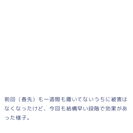
前回（春先）も一週間も撒いてないうちに被害は
なくなったけど、今回も結構早い段階で効果があ
った様子。