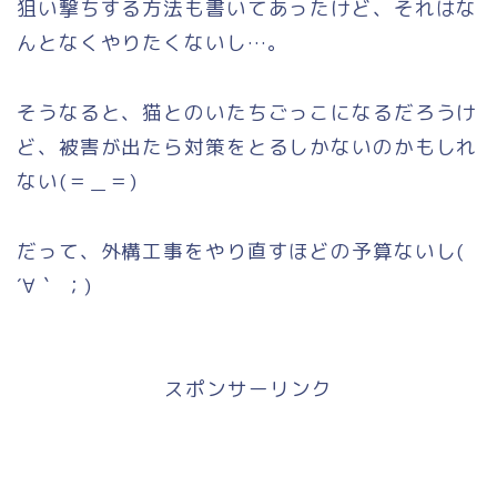
狙い撃ちする方法も書いてあったけど、それはな
んとなくやりたくないし…。
そうなると、猫とのいたちごっこになるだろうけ
ど、被害が出たら対策をとるしかないのかもしれ
ない(＝＿＝)
だって、外構工事をやり直すほどの予算ないし(
´∀｀ ；)
スポンサーリンク