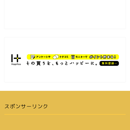
スポンサーリンク