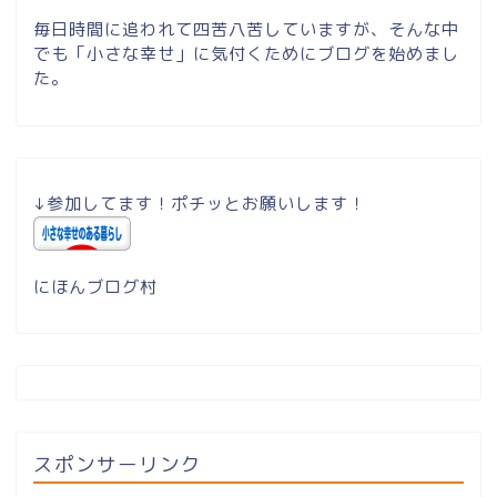
毎日時間に追われて四苦八苦していますが、そんな中
でも「小さな幸せ」に気付くためにブログを始めまし
た。
↓参加してます！ポチッとお願いします！
にほんブログ村
スポンサーリンク