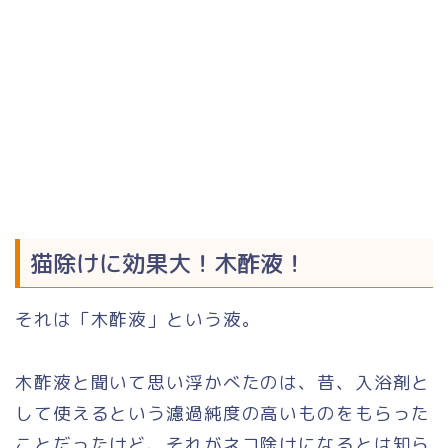
猫除けに効果大！木酢液！
それは「木酢液」という液。
木酢液と聞いて思い浮かべたのは、昔、入浴剤と
して使えるという濾過純度の高いものをもらった
ことだったけど、それがネコ除けになるとは知ら