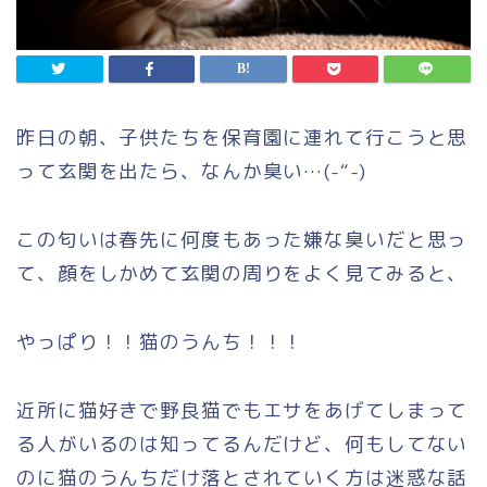
昨日の朝、子供たちを保育園に連れて行こうと思
って玄関を出たら、なんか臭い…(-“-)
この匂いは春先に何度もあった嫌な臭いだと思っ
て、顔をしかめて玄関の周りをよく見てみると、
やっぱり！！猫のうんち！！！
近所に猫好きで野良猫でもエサをあげてしまって
る人がいるのは知ってるんだけど、何もしてない
のに猫のうんちだけ落とされていく方は迷惑な話