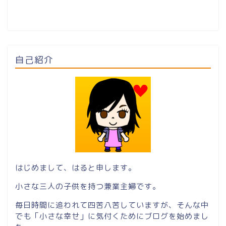
自己紹介
はじめまして、はると申します。
小さな三人の子供を持つ兼業主婦です。
毎日時間に追われて四苦八苦していますが、そんな中
でも「小さな幸せ」に気付くためにブログを始めまし