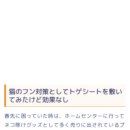
猫のフン対策としてトゲシートを敷い
てみたけど効果なし
春先に困っていた時は、ホームセンターに行って
ネコ除けグッズとして多く売りに出されているプ