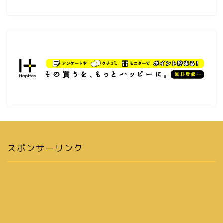
スポンサーリンク