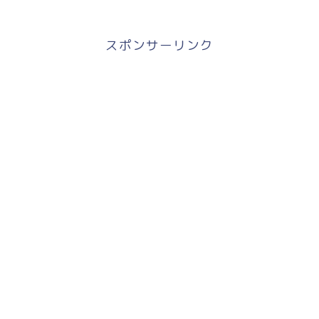
スポンサーリンク