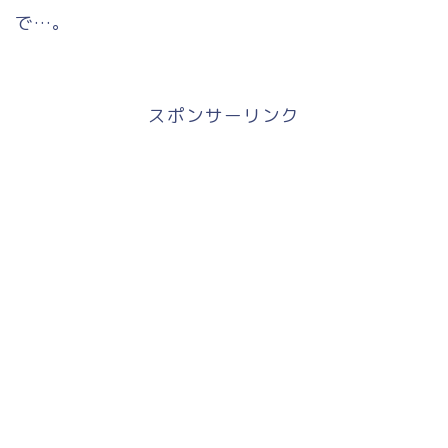
で…。
スポンサーリンク