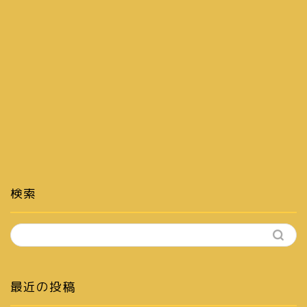
検索
最近の投稿