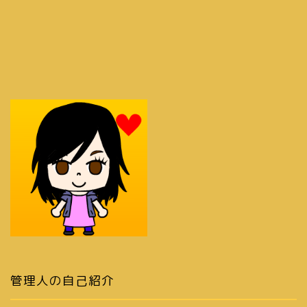
管理人の自己紹介