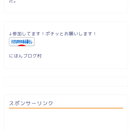
た。
↓参加してます！ポチッとお願いします！
にほんブログ村
スポンサーリンク