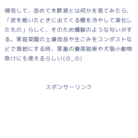
帰宅して、改めて木酢液とは何かを見てみたら、
「炭を焼いたときに出てくる煙を冷やして液化し
たもの」らしく、そのため燻製のような匂いがす
る。家庭菜園の土壌改良や生ごみをコンポストな
どで堆肥にする時、家畜の糞尿脱臭や犬猫小動物
除けにも使えるらしい(◎_◎)
スポンサーリンク